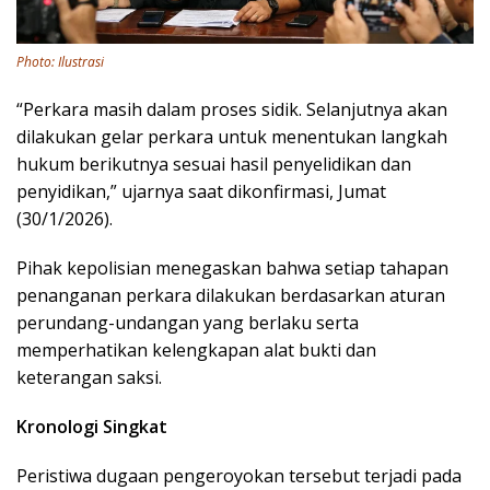
Photo: Ilustrasi
“Perkara masih dalam proses sidik. Selanjutnya akan
dilakukan gelar perkara untuk menentukan langkah
hukum berikutnya sesuai hasil penyelidikan dan
penyidikan,” ujarnya saat dikonfirmasi, Jumat
(30/1/2026).
Pihak kepolisian menegaskan bahwa setiap tahapan
penanganan perkara dilakukan berdasarkan aturan
perundang-undangan yang berlaku serta
memperhatikan kelengkapan alat bukti dan
keterangan saksi.
Kronologi Singkat
Peristiwa dugaan pengeroyokan tersebut terjadi pada