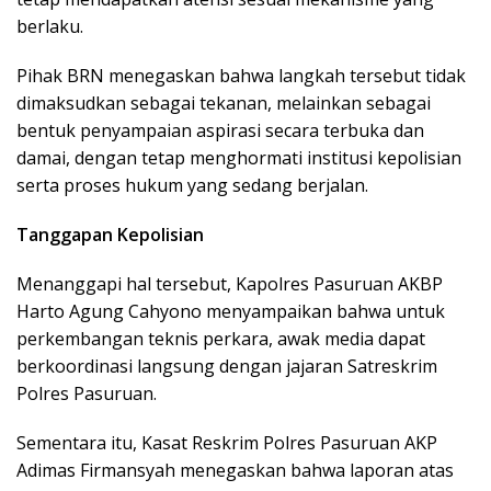
berlaku.
Pihak BRN menegaskan bahwa langkah tersebut tidak
dimaksudkan sebagai tekanan, melainkan sebagai
bentuk penyampaian aspirasi secara terbuka dan
damai, dengan tetap menghormati institusi kepolisian
serta proses hukum yang sedang berjalan.
Tanggapan Kepolisian
Menanggapi hal tersebut, Kapolres Pasuruan AKBP
Harto Agung Cahyono menyampaikan bahwa untuk
perkembangan teknis perkara, awak media dapat
berkoordinasi langsung dengan jajaran Satreskrim
Polres Pasuruan.
Sementara itu, Kasat Reskrim Polres Pasuruan AKP
Adimas Firmansyah menegaskan bahwa laporan atas