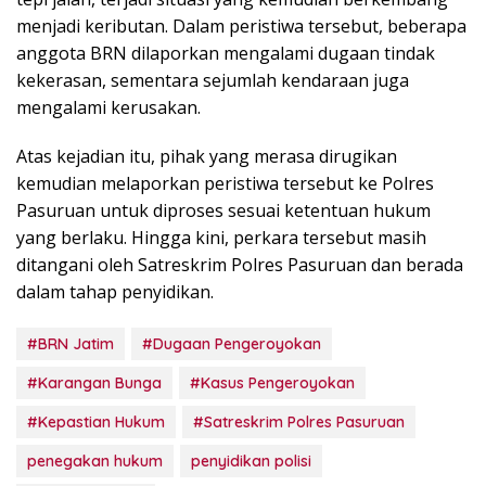
menjadi keributan. Dalam peristiwa tersebut, beberapa
anggota BRN dilaporkan mengalami dugaan tindak
kekerasan, sementara sejumlah kendaraan juga
mengalami kerusakan.
Atas kejadian itu, pihak yang merasa dirugikan
kemudian melaporkan peristiwa tersebut ke Polres
Pasuruan untuk diproses sesuai ketentuan hukum
yang berlaku. Hingga kini, perkara tersebut masih
ditangani oleh Satreskrim Polres Pasuruan dan berada
dalam tahap penyidikan.
#BRN Jatim
#Dugaan Pengeroyokan
#Karangan Bunga
#Kasus Pengeroyokan
#Kepastian Hukum
#Satreskrim Polres Pasuruan
penegakan hukum
penyidikan polisi