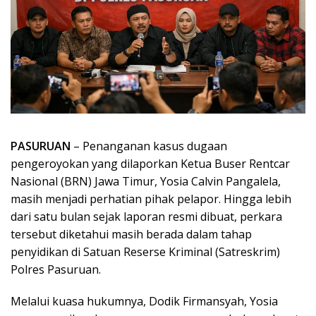
PASURUAN
– Penanganan kasus dugaan
pengeroyokan yang dilaporkan Ketua Buser Rentcar
Nasional (BRN) Jawa Timur, Yosia Calvin Pangalela,
masih menjadi perhatian pihak pelapor. Hingga lebih
dari satu bulan sejak laporan resmi dibuat, perkara
tersebut diketahui masih berada dalam tahap
penyidikan di Satuan Reserse Kriminal (Satreskrim)
Polres Pasuruan.
Melalui kuasa hukumnya, Dodik Firmansyah, Yosia