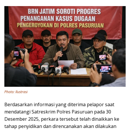
Photo: Ilustrasi
Berdasarkan informasi yang diterima pelapor saat
mendatangi Satreskrim Polres Pasuruan pada 30
Desember 2025, perkara tersebut telah dinaikkan ke
tahap penyidikan dan direncanakan akan dilakukan