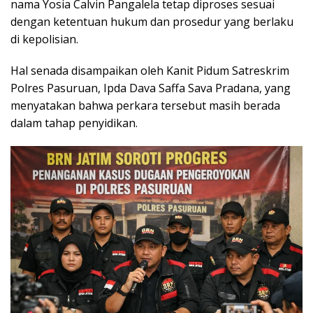
nama Yosia Calvin Pangalela tetap diproses sesuai
dengan ketentuan hukum dan prosedur yang berlaku
di kepolisian.
Hal senada disampaikan oleh Kanit Pidum Satreskrim
Polres Pasuruan, Ipda Dava Saffa Sava Pradana, yang
menyatakan bahwa perkara tersebut masih berada
dalam tahap penyidikan.