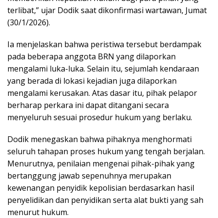
terlibat,” ujar Dodik saat dikonfirmasi wartawan, Jumat
(30/1/2026).
Ia menjelaskan bahwa peristiwa tersebut berdampak
pada beberapa anggota BRN yang dilaporkan
mengalami luka-luka. Selain itu, sejumlah kendaraan
yang berada di lokasi kejadian juga dilaporkan
mengalami kerusakan. Atas dasar itu, pihak pelapor
berharap perkara ini dapat ditangani secara
menyeluruh sesuai prosedur hukum yang berlaku.
Dodik menegaskan bahwa pihaknya menghormati
seluruh tahapan proses hukum yang tengah berjalan.
Menurutnya, penilaian mengenai pihak-pihak yang
bertanggung jawab sepenuhnya merupakan
kewenangan penyidik kepolisian berdasarkan hasil
penyelidikan dan penyidikan serta alat bukti yang sah
menurut hukum.