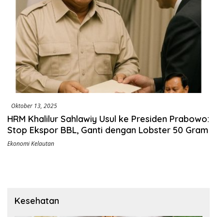
Oktober 13, 2025
HRM Khalilur Sahlawiy Usul ke Presiden Prabowo:
Stop Ekspor BBL, Ganti dengan Lobster 50 Gram
Ekonomi Kelautan
Kesehatan