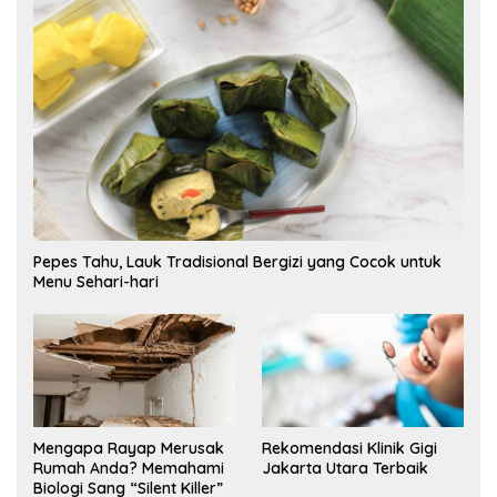
Pepes Tahu, Lauk Tradisional Bergizi yang Cocok untuk
Menu Sehari-hari
Mengapa Rayap Merusak
Rekomendasi Klinik Gigi
Rumah Anda? Memahami
Jakarta Utara Terbaik
Biologi Sang “Silent Killer”