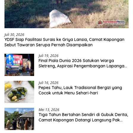
Juli 30, 2026
YDSF Siap Fasilitasi Surais ke Griya Lansia, Camat Kapongan
Sebut Tawaran Serupa Pernah Disampaikan
Juli 19, 2026
Final Piala Dunia 2026 Satukan Warga
Sletreng, Aspirasi Pengembangan Lapangan
Curah Saleh Mengemuka
Juli 16, 2026
Pepes Tahu, Lauk Tradisional Bergizi yang
Cocok untuk Menu Sehari-hari
Mei 13, 2026
Tiga Tahun Bertahan Sendiri di Gubuk Derita,
Camat Kapongan Datangi Langsung Pak
Surais di Desa Peleyan