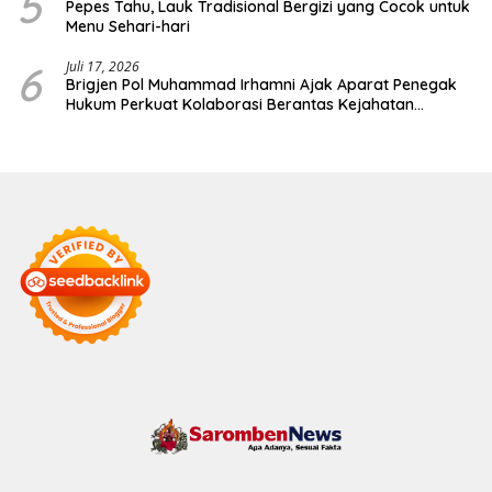
5
Pepes Tahu, Lauk Tradisional Bergizi yang Cocok untuk
Menu Sehari-hari
6
Juli 17, 2026
Brigjen Pol Muhammad Irhamni Ajak Aparat Penegak
Hukum Perkuat Kolaborasi Berantas Kejahatan
Lingkungan