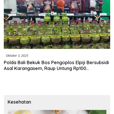
Oktober 3, 2025
Polda Bali Bekuk Bos Pengoplos Elpiji Bersubsidi
Asal Karangasem, Raup Untung Rp100
Juta/Bulan
Kesehatan