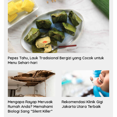
Pepes Tahu, Lauk Tradisional Bergizi yang Cocok untuk
Menu Sehari-hari
Mengapa Rayap Merusak
Rekomendasi Klinik Gigi
Rumah Anda? Memahami
Jakarta Utara Terbaik
Biologi Sang “Silent Killer”