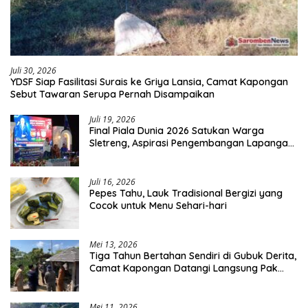
Juli 30, 2026
YDSF Siap Fasilitasi Surais ke Griya Lansia, Camat Kapongan
Sebut Tawaran Serupa Pernah Disampaikan
Juli 19, 2026
Final Piala Dunia 2026 Satukan Warga
Sletreng, Aspirasi Pengembangan Lapangan
Curah Saleh Mengemuka
Juli 16, 2026
Pepes Tahu, Lauk Tradisional Bergizi yang
Cocok untuk Menu Sehari-hari
Mei 13, 2026
Tiga Tahun Bertahan Sendiri di Gubuk Derita,
Camat Kapongan Datangi Langsung Pak
Surais di Desa Peleyan
Mei 11, 2026