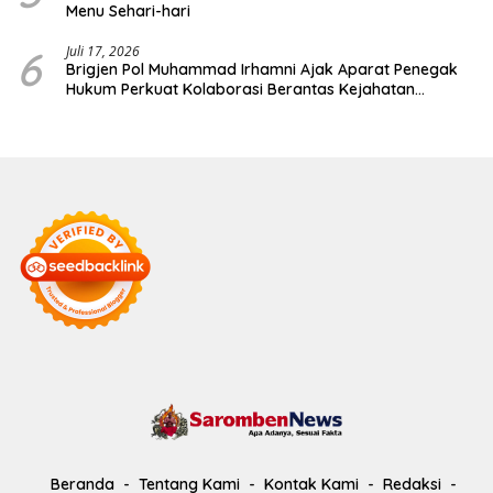
Menu Sehari-hari
6
Juli 17, 2026
Brigjen Pol Muhammad Irhamni Ajak Aparat Penegak
Hukum Perkuat Kolaborasi Berantas Kejahatan
Lingkungan
Beranda
Tentang Kami
Kontak Kami
Redaksi