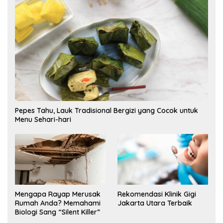
Pepes Tahu, Lauk Tradisional Bergizi yang Cocok untuk
Menu Sehari-hari
Mengapa Rayap Merusak
Rekomendasi Klinik Gigi
Rumah Anda? Memahami
Jakarta Utara Terbaik
Biologi Sang “Silent Killer”