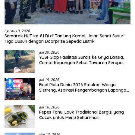
Agustus 9, 2026
Semarak HUT ke-81 RI di Tanjung Kamal, Jalan Sehat Susuri
Tiga Dusun dengan Doorprize Sepeda Listrik
Juli 30, 2026
YDSF Siap Fasilitasi Surais ke Griya Lansia,
Camat Kapongan Sebut Tawaran Serupa
Pernah Disampaikan
Juli 19, 2026
Final Piala Dunia 2026 Satukan Warga
Sletreng, Aspirasi Pengembangan Lapangan
Curah Saleh Mengemuka
Juli 16, 2026
Pepes Tahu, Lauk Tradisional Bergizi yang
Cocok untuk Menu Sehari-hari
Mei 13, 2026