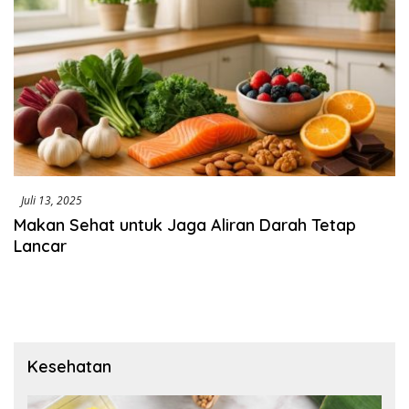
Juli 13, 2025
Makan Sehat untuk Jaga Aliran Darah Tetap
Lancar
Kesehatan