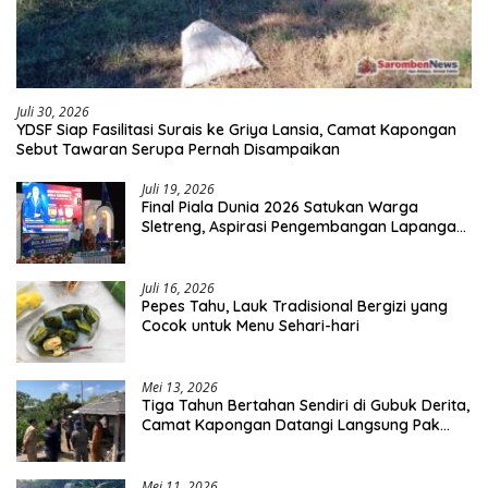
Juli 30, 2026
YDSF Siap Fasilitasi Surais ke Griya Lansia, Camat Kapongan
Sebut Tawaran Serupa Pernah Disampaikan
Juli 19, 2026
Final Piala Dunia 2026 Satukan Warga
Sletreng, Aspirasi Pengembangan Lapangan
Curah Saleh Mengemuka
Juli 16, 2026
Pepes Tahu, Lauk Tradisional Bergizi yang
Cocok untuk Menu Sehari-hari
Mei 13, 2026
Tiga Tahun Bertahan Sendiri di Gubuk Derita,
Camat Kapongan Datangi Langsung Pak
Surais di Desa Peleyan
Mei 11, 2026