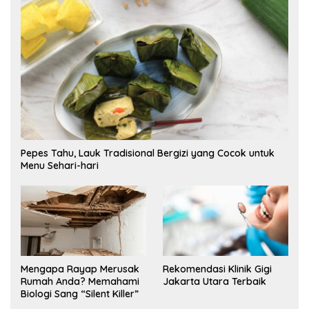
Pepes Tahu, Lauk Tradisional Bergizi yang Cocok untuk
Menu Sehari-hari
Mengapa Rayap Merusak
Rekomendasi Klinik Gigi
Rumah Anda? Memahami
Jakarta Utara Terbaik
Biologi Sang “Silent Killer”