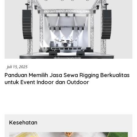
Juli 15, 2025
Panduan Memilih Jasa Sewa Rigging Berkualitas
untuk Event Indoor dan Outdoor
Kesehatan