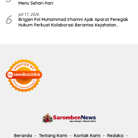
Menu Sehari-hari
6
Juli 17, 2026
Brigjen Pol Muhammad Irhamni Ajak Aparat Penegak
Hukum Perkuat Kolaborasi Berantas Kejahatan
Lingkungan
Beranda
Tentang Kami
Kontak Kami
Redaksi