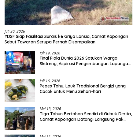
Juli 30, 2026
YDSF Siap Fasilitasi Surais ke Griya Lansia, Camat Kapongan
Sebut Tawaran Serupa Pernah Disampaikan
Juli 19, 2026
Final Piala Dunia 2026 Satukan Warga
Sletreng, Aspirasi Pengembangan Lapangan
Curah Saleh Mengemuka
Juli 16, 2026
Pepes Tahu, Lauk Tradisional Bergizi yang
Cocok untuk Menu Sehari-hari
Mei 13, 2026
Tiga Tahun Bertahan Sendiri di Gubuk Derita,
Camat Kapongan Datangi Langsung Pak
Surais di Desa Peleyan
Mei 11, 2026