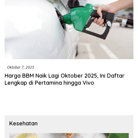
Oktober 7, 2025
Harga BBM Naik Lagi Oktober 2025, Ini Daftar
Lengkap di Pertamina hingga Vivo
Kesehatan