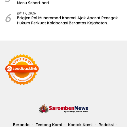
Menu Sehari-hari
6
Juli 17, 2026
Brigjen Pol Muhammad Irhamni Ajak Aparat Penegak
Hukum Perkuat Kolaborasi Berantas Kejahatan
Lingkungan
Beranda
Tentang Kami
Kontak Kami
Redaksi