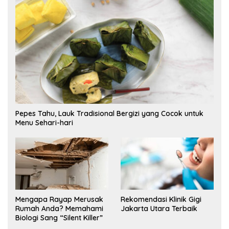
Pepes Tahu, Lauk Tradisional Bergizi yang Cocok untuk
Menu Sehari-hari
Mengapa Rayap Merusak
Rekomendasi Klinik Gigi
Rumah Anda? Memahami
Jakarta Utara Terbaik
Biologi Sang “Silent Killer”