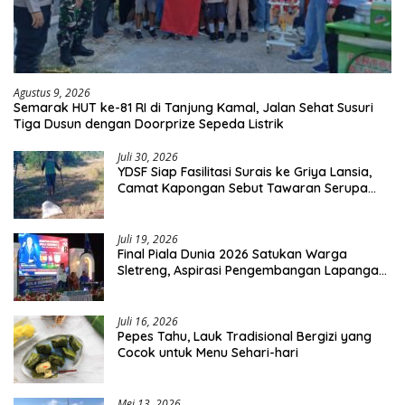
Agustus 9, 2026
Semarak HUT ke-81 RI di Tanjung Kamal, Jalan Sehat Susuri
Tiga Dusun dengan Doorprize Sepeda Listrik
Juli 30, 2026
YDSF Siap Fasilitasi Surais ke Griya Lansia,
Camat Kapongan Sebut Tawaran Serupa
Pernah Disampaikan
Juli 19, 2026
Final Piala Dunia 2026 Satukan Warga
Sletreng, Aspirasi Pengembangan Lapangan
Curah Saleh Mengemuka
Juli 16, 2026
Pepes Tahu, Lauk Tradisional Bergizi yang
Cocok untuk Menu Sehari-hari
Mei 13, 2026