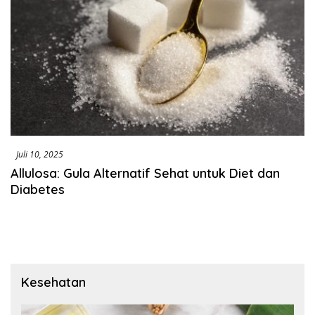
Juli 10, 2025
Allulosa: Gula Alternatif Sehat untuk Diet dan
Diabetes
Kesehatan