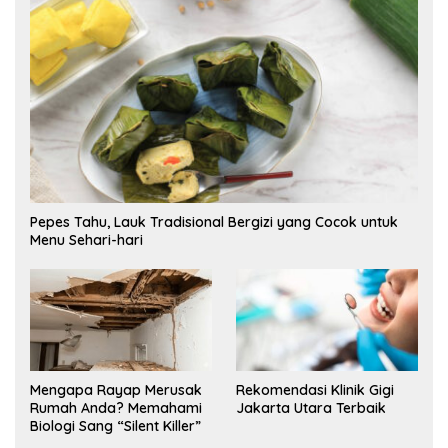
Pepes Tahu, Lauk Tradisional Bergizi yang Cocok untuk
Menu Sehari-hari
Mengapa Rayap Merusak
Rekomendasi Klinik Gigi
Rumah Anda? Memahami
Jakarta Utara Terbaik
Biologi Sang “Silent Killer”