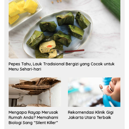
Pepes Tahu, Lauk Tradisional Bergizi yang Cocok untuk
Menu Sehari-hari
Mengapa Rayap Merusak
Rekomendasi Klinik Gigi
Rumah Anda? Memahami
Jakarta Utara Terbaik
Biologi Sang “Silent Killer”