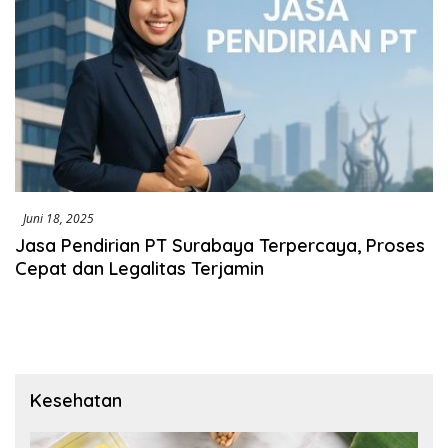
Juni 18, 2025
Jasa Pendirian PT Surabaya Terpercaya, Proses
Cepat dan Legalitas Terjamin
Kesehatan