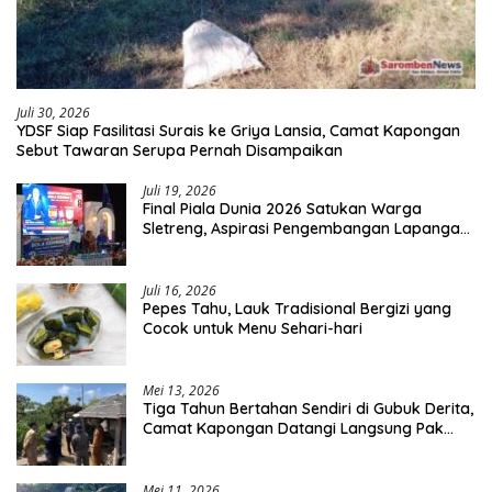
Juli 30, 2026
YDSF Siap Fasilitasi Surais ke Griya Lansia, Camat Kapongan
Sebut Tawaran Serupa Pernah Disampaikan
Juli 19, 2026
Final Piala Dunia 2026 Satukan Warga
Sletreng, Aspirasi Pengembangan Lapangan
Curah Saleh Mengemuka
Juli 16, 2026
Pepes Tahu, Lauk Tradisional Bergizi yang
Cocok untuk Menu Sehari-hari
Mei 13, 2026
Tiga Tahun Bertahan Sendiri di Gubuk Derita,
Camat Kapongan Datangi Langsung Pak
Surais di Desa Peleyan
Mei 11, 2026