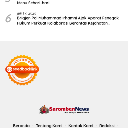
Menu Sehari-hari
6
Juli 17, 2026
Brigjen Pol Muhammad Irhamni Ajak Aparat Penegak
Hukum Perkuat Kolaborasi Berantas Kejahatan
Lingkungan
Beranda
Tentang Kami
Kontak Kami
Redaksi