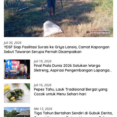
Juli 30, 2026
YDSF Siap Fasilitasi Surais ke Griya Lansia, Camat Kapongan
Sebut Tawaran Serupa Pernah Disampaikan
Juli 19, 2026
Final Piala Dunia 2026 Satukan Warga
Sletreng, Aspirasi Pengembangan Lapangan
Curah Saleh Mengemuka
Juli 16, 2026
Pepes Tahu, Lauk Tradisional Bergizi yang
Cocok untuk Menu Sehari-hari
Mei 13, 2026
Tiga Tahun Bertahan Sendiri di Gubuk Derita,