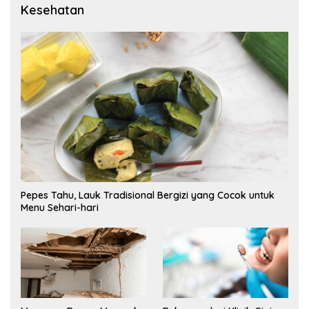
Kesehatan
Pepes Tahu, Lauk Tradisional Bergizi yang Cocok untuk
Menu Sehari-hari