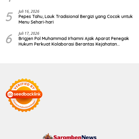
5
Juli 16, 2026
Pepes Tahu, Lauk Tradisional Bergizi yang Cocok untuk
Menu Sehari-hari
6
Juli 17, 2026
Brigjen Pol Muhammad Irhamni Ajak Aparat Penegak
Hukum Perkuat Kolaborasi Berantas Kejahatan
Lingkungan