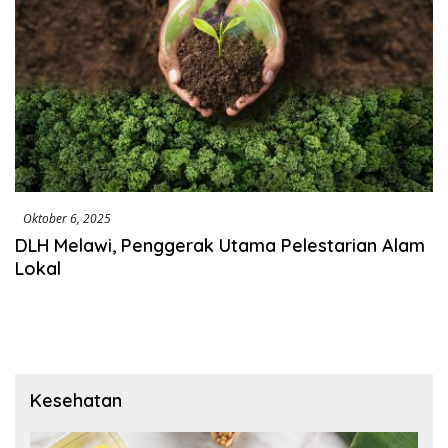
Oktober 6, 2025
DLH Melawi, Penggerak Utama Pelestarian Alam
Lokal
Kesehatan