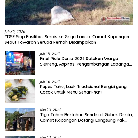
Juli 30, 2026
YDSF Siap Fasilitasi Surais ke Griya Lansia, Camat Kapongan
Sebut Tawaran Serupa Pernah Disampaikan
Juli 19, 2026
Final Piala Dunia 2026 Satukan Warga
Sletreng, Aspirasi Pengembangan Lapangan
Curah Saleh Mengemuka
Juli 16, 2026
Pepes Tahu, Lauk Tradisional Bergizi yang
Cocok untuk Menu Sehari-hari
Mei 13, 2026
Tiga Tahun Bertahan Sendiri di Gubuk Derita,
Camat Kapongan Datangi Langsung Pak
Surais di Desa Peleyan
Mei 11, 2026