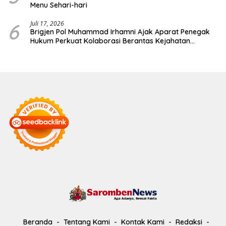
Menu Sehari-hari
6
Juli 17, 2026
Brigjen Pol Muhammad Irhamni Ajak Aparat Penegak
Hukum Perkuat Kolaborasi Berantas Kejahatan
Lingkungan
Beranda
Tentang Kami
Kontak Kami
Redaksi