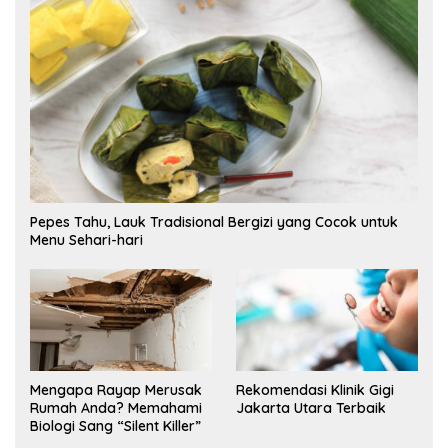
Pepes Tahu, Lauk Tradisional Bergizi yang Cocok untuk
Menu Sehari-hari
Mengapa Rayap Merusak
Rekomendasi Klinik Gigi
Rumah Anda? Memahami
Jakarta Utara Terbaik
Biologi Sang “Silent Killer”