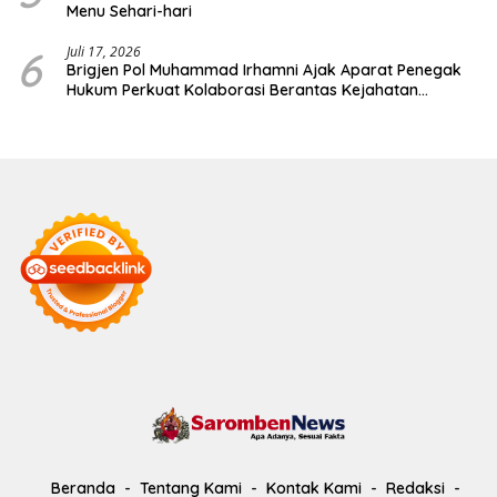
Menu Sehari-hari
6
Juli 17, 2026
Brigjen Pol Muhammad Irhamni Ajak Aparat Penegak
Hukum Perkuat Kolaborasi Berantas Kejahatan
Lingkungan
Beranda
Tentang Kami
Kontak Kami
Redaksi