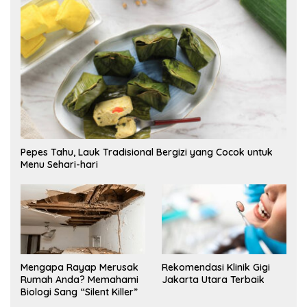
Pepes Tahu, Lauk Tradisional Bergizi yang Cocok untuk
Menu Sehari-hari
Mengapa Rayap Merusak
Rekomendasi Klinik Gigi
Rumah Anda? Memahami
Jakarta Utara Terbaik
Biologi Sang “Silent Killer”