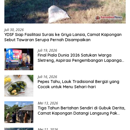
Juli 30, 2026
YDSF Siap Fasilitasi Surais ke Griya Lansia, Camat Kapongan
Sebut Tawaran Serupa Pernah Disampaikan
Juli 19, 2026
Final Piala Dunia 2026 Satukan Warga
Sletreng, Aspirasi Pengembangan Lapangan
Curah Saleh Mengemuka
Juli 16, 2026
Pepes Tahu, Lauk Tradisional Bergizi yang
Cocok untuk Menu Sehari-hari
Mei 13, 2026
Tiga Tahun Bertahan Sendiri di Gubuk Derita,
Camat Kapongan Datangi Langsung Pak
Surais di Desa Peleyan
Mei 11, 2026