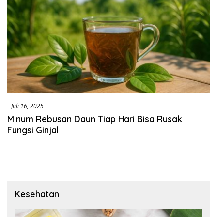
Juli 16, 2025
Minum Rebusan Daun Tiap Hari Bisa Rusak
Fungsi Ginjal
Kesehatan