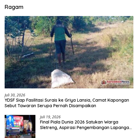
Ragam
Juli 30, 2026
YDSF Siap Fasilitasi Surais ke Griya Lansia, Camat Kapongan
Sebut Tawaran Serupa Pernah Disampaikan
Juli 19, 2026
Final Piala Dunia 2026 Satukan Warga
Sletreng, Aspirasi Pengembangan Lapangan
Curah Saleh Mengemuka