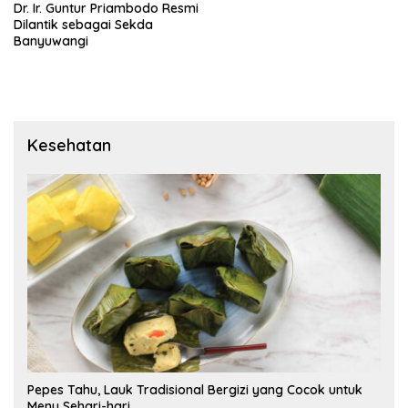
Dr. Ir. Guntur Priambodo Resmi
Dilantik sebagai Sekda
Banyuwangi
Kesehatan
Pepes Tahu, Lauk Tradisional Bergizi yang Cocok untuk
Menu Sehari-hari