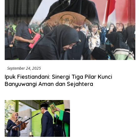
September 24, 2025
Ipuk Fiestiandani: Sinergi Tiga Pilar Kunci
Banyuwangi Aman dan Sejahtera