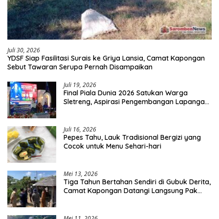
Juli 30, 2026
YDSF Siap Fasilitasi Surais ke Griya Lansia, Camat Kapongan
Sebut Tawaran Serupa Pernah Disampaikan
Juli 19, 2026
Final Piala Dunia 2026 Satukan Warga
Sletreng, Aspirasi Pengembangan Lapangan
Curah Saleh Mengemuka
Juli 16, 2026
Pepes Tahu, Lauk Tradisional Bergizi yang
Cocok untuk Menu Sehari-hari
Mei 13, 2026
Tiga Tahun Bertahan Sendiri di Gubuk Derita,
Camat Kapongan Datangi Langsung Pak
Surais di Desa Peleyan
Mei 11, 2026