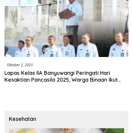
Oktober 2, 2025
Lapas Kelas IIA Banyuwangi Peringati Hari
Kesaktian Pancasila 2025, Warga Binaan Ikut
Khidmat
Kesehatan