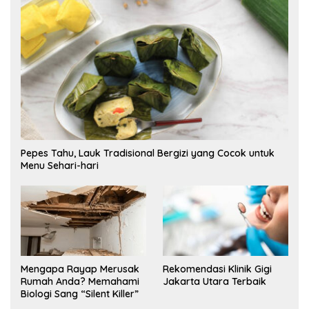
Pepes Tahu, Lauk Tradisional Bergizi yang Cocok untuk
Menu Sehari-hari
Mengapa Rayap Merusak
Rekomendasi Klinik Gigi
Rumah Anda? Memahami
Jakarta Utara Terbaik
Biologi Sang “Silent Killer”