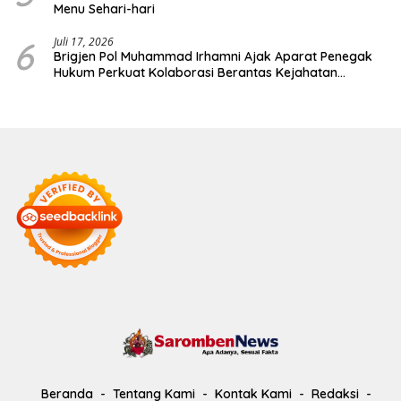
Menu Sehari-hari
6
Juli 17, 2026
Brigjen Pol Muhammad Irhamni Ajak Aparat Penegak
Hukum Perkuat Kolaborasi Berantas Kejahatan
Lingkungan
Beranda
Tentang Kami
Kontak Kami
Redaksi