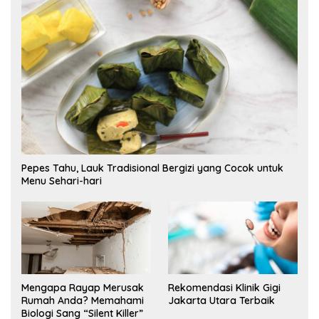
Pepes Tahu, Lauk Tradisional Bergizi yang Cocok untuk
Menu Sehari-hari
Mengapa Rayap Merusak
Rekomendasi Klinik Gigi
Rumah Anda? Memahami
Jakarta Utara Terbaik
Biologi Sang “Silent Killer”