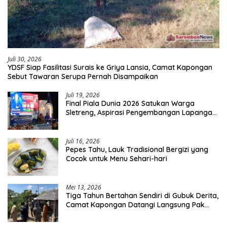
Juli 30, 2026
YDSF Siap Fasilitasi Surais ke Griya Lansia, Camat Kapongan
Sebut Tawaran Serupa Pernah Disampaikan
Juli 19, 2026
Final Piala Dunia 2026 Satukan Warga
Sletreng, Aspirasi Pengembangan Lapangan
Curah Saleh Mengemuka
Juli 16, 2026
Pepes Tahu, Lauk Tradisional Bergizi yang
Cocok untuk Menu Sehari-hari
Mei 13, 2026
Tiga Tahun Bertahan Sendiri di Gubuk Derita,
Camat Kapongan Datangi Langsung Pak
Surais di Desa Peleyan