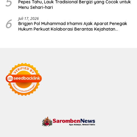
5
Pepes Tahu, Lauk Tradisional Bergizi yang Cocok untuk
Menu Sehari-hari
6
Juli 17, 2026
Brigjen Pol Muhammad Irhamni Ajak Aparat Penegak
Hukum Perkuat Kolaborasi Berantas Kejahatan
Lingkungan