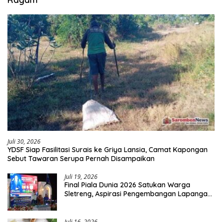
Juli 30, 2026
YDSF Siap Fasilitasi Surais ke Griya Lansia, Camat Kapongan
Sebut Tawaran Serupa Pernah Disampaikan
Juli 19, 2026
Final Piala Dunia 2026 Satukan Warga
Sletreng, Aspirasi Pengembangan Lapangan
Curah Saleh Mengemuka
Juli 16, 2026