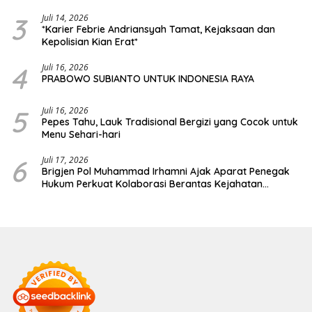
3
Juli 14, 2026
*Karier Febrie Andriansyah Tamat, Kejaksaan dan
Kepolisian Kian Erat*
4
Juli 16, 2026
PRABOWO SUBIANTO UNTUK INDONESIA RAYA
5
Juli 16, 2026
Pepes Tahu, Lauk Tradisional Bergizi yang Cocok untuk
Menu Sehari-hari
6
Juli 17, 2026
Brigjen Pol Muhammad Irhamni Ajak Aparat Penegak
Hukum Perkuat Kolaborasi Berantas Kejahatan
Lingkungan