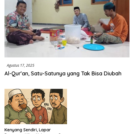
Agustus 17, 2025
Al-Qur’an, Satu-Satunya yang Tak Bisa Diubah
Kenyang Sendiri, Lapar