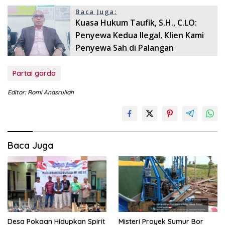
Baca Juga:
Kuasa Hukum Taufik, S.H., C.LO:
Penyewa Kedua Ilegal, Klien Kami
Penyewa Sah di Palangan
Partai garda
Editor: Romi Anasrullah
Baca Juga
Desa Pokaan Hidupkan Spirit
Misteri Proyek Sumur Bor