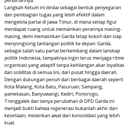
pendiriannya.
Langkah Ketum ini dinilai sebagai bentuk penyegaran
dan pembagian tugas yang lebih efektif dalam
mengelola partai di Jawa Timur, di mana setiap figur
mendapat ruang untuk memainkan perannya masing-
masing, demi memastikan Garda tetap kokoh dan siap
menyongsong tantangan politik ke depan. Garda,
sebagai salah satu partai berkembang dalam lanskap
politik Indonesia, tampaknya ingin terus menjaga ritme
organisasi yang adaptif tanpa kehilangan akar loyalitas
dan soliditas di semua lini, dari pusat hingga daerah.
Dengan dukungan penuh dari berbagai daerah seperti
Kota Malang, Kota Batu, Pasuruan, Sampang,
pamekasan, Banyuwangi, Kediri, Ponorogo,
Trenggalek dan lainya perubahan di DPD Garda ini
menjadi bukti bahwa regenerasi bukanlah akhir dari
kesetiaan, melainkan awal dari konsolidasi yang lebih
kuat.