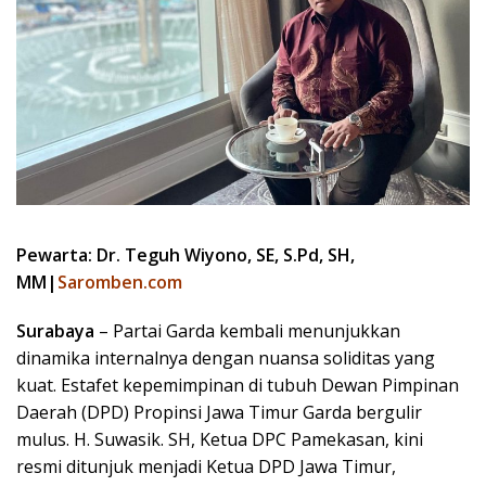
Pewarta: Dr. Teguh Wiyono, SE, S.Pd, SH,
MM|
Saromben.com
Surabaya
– Partai Garda kembali menunjukkan
dinamika internalnya dengan nuansa soliditas yang
kuat. Estafet kepemimpinan di tubuh Dewan Pimpinan
Daerah (DPD) Propinsi Jawa Timur Garda bergulir
mulus. H. Suwasik. SH, Ketua DPC Pamekasan, kini
resmi ditunjuk menjadi Ketua DPD Jawa Timur,