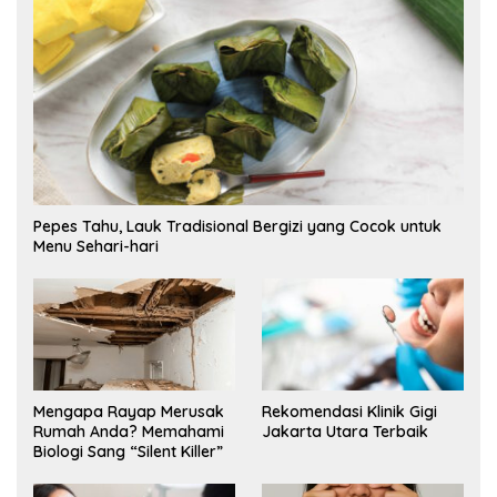
Pepes Tahu, Lauk Tradisional Bergizi yang Cocok untuk
Menu Sehari-hari
Mengapa Rayap Merusak
Rekomendasi Klinik Gigi
Rumah Anda? Memahami
Jakarta Utara Terbaik
Biologi Sang “Silent Killer”