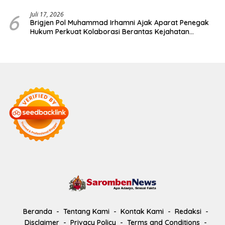
6
Juli 17, 2026
Brigjen Pol Muhammad Irhamni Ajak Aparat Penegak
Hukum Perkuat Kolaborasi Berantas Kejahatan
Lingkungan
Beranda
Tentang Kami
Kontak Kami
Redaksi
Disclaimer
Privacy Policy
Terms and Conditions