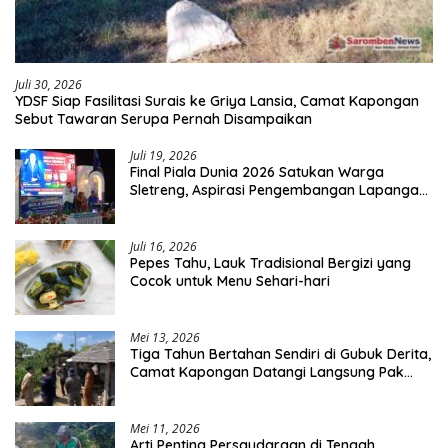
Juli 30, 2026
YDSF Siap Fasilitasi Surais ke Griya Lansia, Camat Kapongan
Sebut Tawaran Serupa Pernah Disampaikan
Juli 19, 2026
Final Piala Dunia 2026 Satukan Warga
Sletreng, Aspirasi Pengembangan Lapangan
Curah Saleh Mengemuka
Juli 16, 2026
Pepes Tahu, Lauk Tradisional Bergizi yang
Cocok untuk Menu Sehari-hari
Mei 13, 2026
Tiga Tahun Bertahan Sendiri di Gubuk Derita,
Camat Kapongan Datangi Langsung Pak
Surais di Desa Peleyan
Mei 11, 2026
Arti Penting Persaudaraan di Tengah