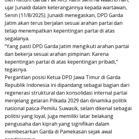
ujar Junaidi dalam keterangannya kepada wartawan,
Senin (11/8/2025). Junaidi menegaskan, DPD Garda
Jatim akan terus berjalan sesuai arahan partai dan
tetap menempatkan kepentingan partai di atas
segalanya.
“Yang pasti DPD Garda Jatim mengikuti arahan partai
dan bekerja sesuai arahan pimpinan. Karena
kepentingan partai di atas kepentingan pribadi,”
tegasnya.
Pergantian posisi Ketua DPD Jawa Timur di Garda
Republik Indonesia ini dipandang sebagai bagian dari
regenerasi struktural dan konsolidasi internal partai
menjelang gelaran Pilkada 2029 dan dinamika politik
nasional pasca-Pemilu. Suwasik, selain dikenal sebagai
politisi yang loyal, juga memiliki latar belakang
pengusaha dan kiprah yang signifikan dalam
membesarkan Garda di Pamekasan sejak awal