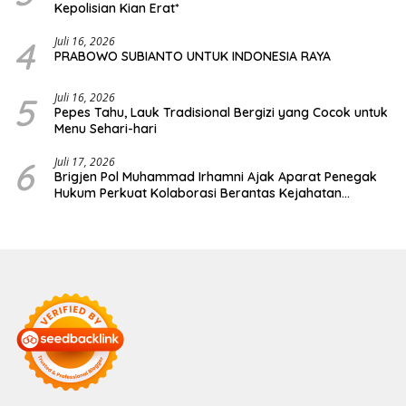
Kepolisian Kian Erat*
4
Juli 16, 2026
PRABOWO SUBIANTO UNTUK INDONESIA RAYA
5
Juli 16, 2026
Pepes Tahu, Lauk Tradisional Bergizi yang Cocok untuk
Menu Sehari-hari
6
Juli 17, 2026
Brigjen Pol Muhammad Irhamni Ajak Aparat Penegak
Hukum Perkuat Kolaborasi Berantas Kejahatan
Lingkungan