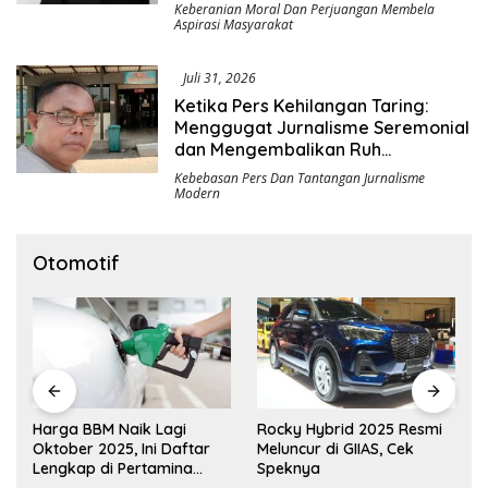
Keberanian Moral Dan Perjuangan Membela
Aspirasi Masyarakat
Juli 31, 2026
Ketika Pers Kehilangan Taring:
Menggugat Jurnalisme Seremonial
dan Mengembalikan Ruh
Pengawasan Demokrasi
Kebebasan Pers Dan Tantangan Jurnalisme
Modern
Otomotif
Harga BBM Naik Lagi
Rocky Hybrid 2025 Resmi
Oktober 2025, Ini Daftar
Meluncur di GIIAS, Cek
Lengkap di Pertamina
Speknya