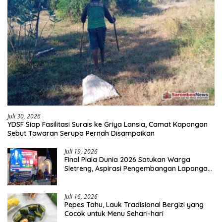
Juli 30, 2026
YDSF Siap Fasilitasi Surais ke Griya Lansia, Camat Kapongan
Sebut Tawaran Serupa Pernah Disampaikan
Juli 19, 2026
Final Piala Dunia 2026 Satukan Warga
Sletreng, Aspirasi Pengembangan Lapangan
Curah Saleh Mengemuka
Juli 16, 2026
Pepes Tahu, Lauk Tradisional Bergizi yang
Cocok untuk Menu Sehari-hari